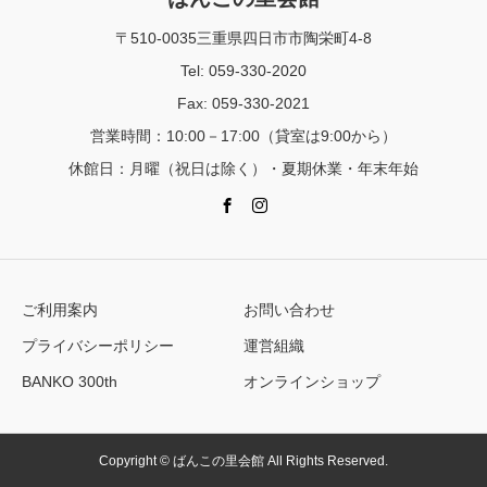
〒510-0035三重県四日市市陶栄町4-8
Tel: 059-330-2020
Fax: 059-330-2021
営業時間：10:00－17:00（貸室は9:00から）
休館日：月曜（祝日は除く）・夏期休業・年末年始
ご利用案内
お問い合わせ
プライバシーポリシー
運営組織
BANKO 300th
オンラインショップ
Copyright © ばんこの里会館 All Rights Reserved.