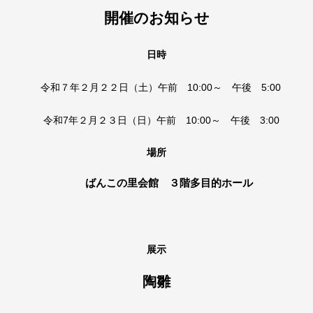
開催のお知らせ
日時
令和７年２月２２日（土）午前 10:00～ 午後 5:00
令和7年２月２３日（日）午前 10:00～ 午後 3:00
場所
ばんこの里会館 ３階多目的ホール
展示
陶雛