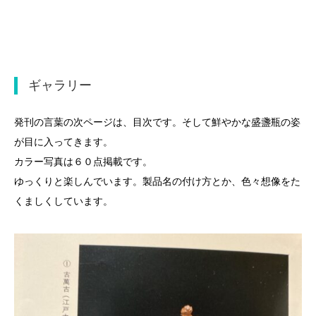
ギャラリー
発刊の言葉の次ページは、目次です。そして鮮やかな盛盞瓶の姿
が目に入ってきます。
カラー写真は６０点掲載です。
ゆっくりと楽しんでいます。製品名の付け方とか、色々想像をた
くましくしています。