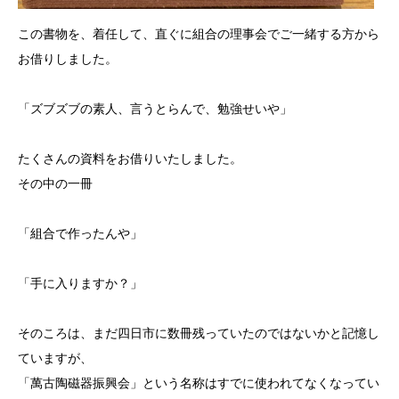
この書物を、着任して、直ぐに組合の理事会でご一緒する方から
お借りしました。
「ズブズブの素人、言うとらんで、勉強せいや」
たくさんの資料をお借りいたしました。
その中の一冊
「組合で作ったんや」
「手に入りますか？」
そのころは、まだ四日市に数冊残っていたのではないかと記憶し
ていますが、
「萬古陶磁器振興会」という名称はすでに使われてなくなってい