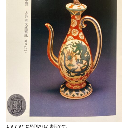
１９７９年に発刊された書籍です。