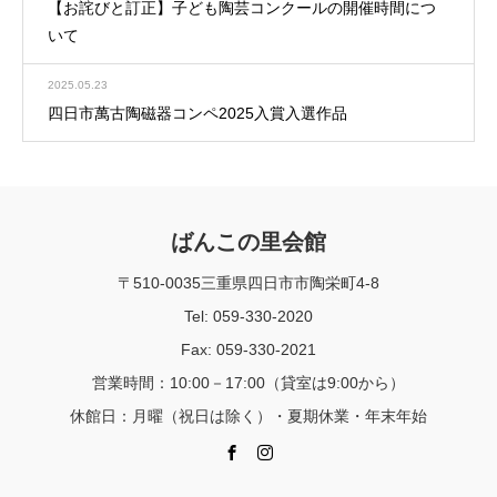
【お詫びと訂正】子ども陶芸コンクールの開催時間につ
いて
2025.05.23
四日市萬古陶磁器コンペ2025入賞入選作品
ばんこの里会館
〒510-0035三重県四日市市陶栄町4-8
Tel: 059-330-2020
Fax: 059-330-2021
営業時間：10:00－17:00（貸室は9:00から）
休館日：月曜（祝日は除く）・夏期休業・年末年始