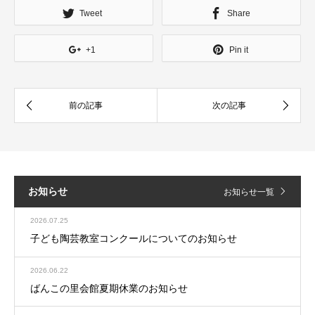
Tweet
Share
+1
Pin it
お知らせ
お知らせ一覧
2026.07.25
子ども陶芸教室コンクールについてのお知らせ
2026.06.22
ばんこの里会館夏期休業のお知らせ