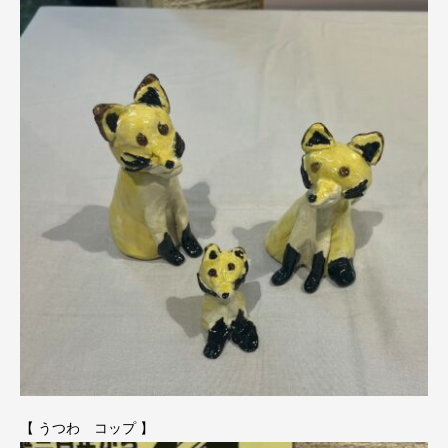
【 うつわ コップ 】