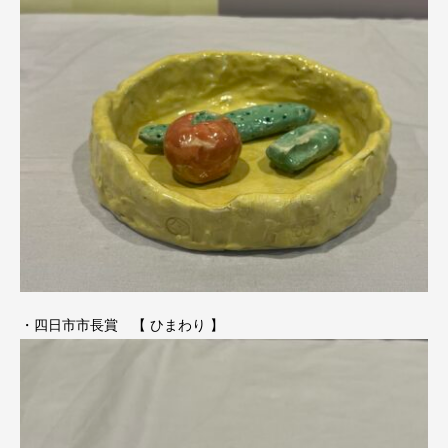
・四日市市長賞 【 ひまわり 】