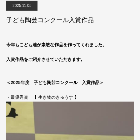
2025.11.05
子ども陶芸コンクール入賞作品
今年もこども達が素敵な作品を作ってくれました。
入賞作品をご紹介させていただきます。
＜2025年度 子ども陶芸コンクール 入賞作品＞
・最優秀賞 【 生き物のきゅうす 】