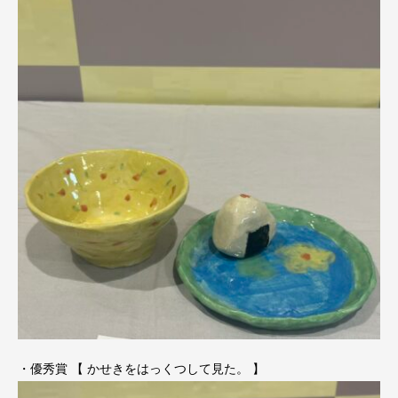
・優秀賞 【 かせきをはっくつして見た。 】