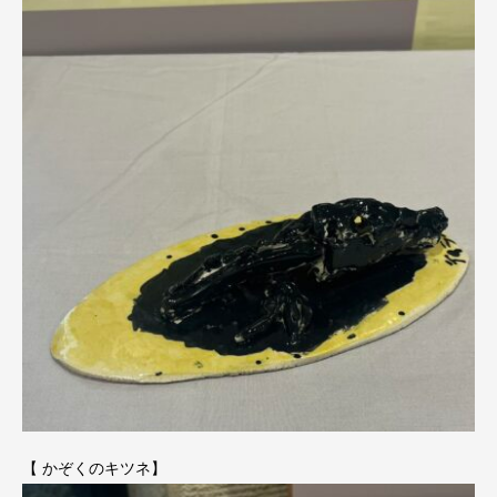
【 かぞくのキツネ】