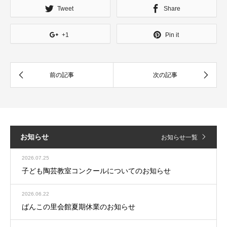
Tweet
Share
+1
Pin it
お知らせ
お知らせ一覧
2026.07.25
子ども陶芸教室コンクールについてのお知らせ
2026.06.22
ばんこの里会館夏期休業のお知らせ