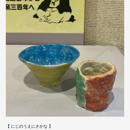
【 にじのうえにさかな 】