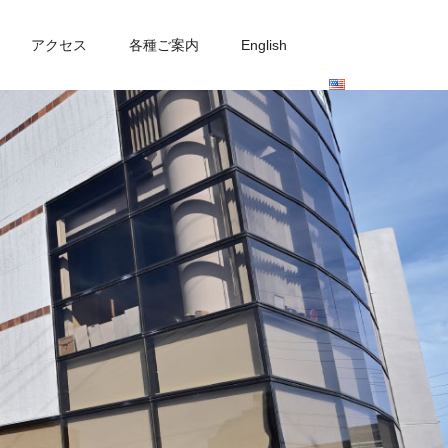
アクセス
各種ご案内
English