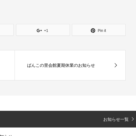
+1
Pin it
ばんこの里会館夏期休業のお知らせ
お知らせ一覧