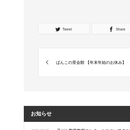
Tweet
Share
ばんこの里会館 【年末年始のお休み】
お知らせ