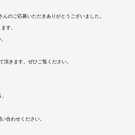
くさんのご応募いただきありがとうございました。
ります。
い。
て頂きます。ぜひご覧ください。
係」
問い合わせください。