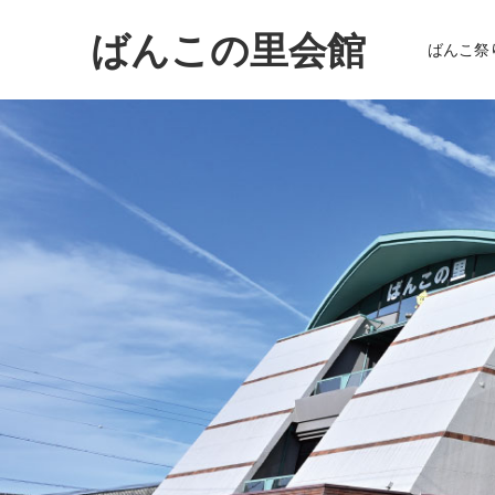
ばんこの里会館
ばんこ祭