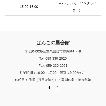
Sae（シンガーソングライ
15:20-16:00
ター）
ばんこの里会館
〒510-0035三重県四日市市陶栄町4-8
Tel: 059-330-2020
Fax: 059-330-2021
営業時間：10:00－17:00（貸室は9:00から）
休館日：月曜（祝日は除く）・夏期休業・年末年始