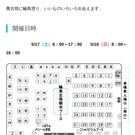
萬古焼に輪島塗り、いいものいろいろ出会えます。
開催日時
5/17
（土）
8：00～17：00 5/18
（日）
8：00～
16：00