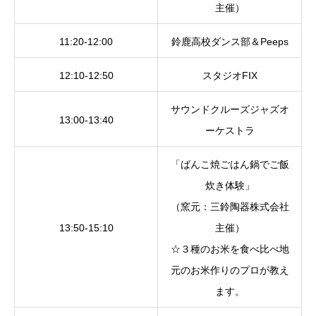
主催）
11:20-12:00
鈴鹿高校ダンス部＆Peeps
12:10-12:50
スタジオFIX
サウンドクルーズジャズオ
13:00-13:40
ーケストラ
「ばんこ焼ごはん鍋でご飯
炊き体験」
（窯元：三鈴陶器株式会社
13:50-15:10
主催）
☆３種のお米を食べ比べ地
元のお米作りのプロが教え
ます。