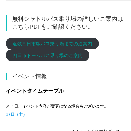
無料シャトルバス乗り場の詳しいご案内は
こちらPDFをご確認ください。
近鉄四日市駅バス乗り場までの道案内
四日市ドームバス乗り場のご案内
イベント情報
イベントタイムテーブル
※当日、イベント内容が変更になる場合もございます。
17日（土）