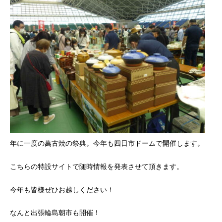
年に一度の萬古焼の祭典。今年も四日市ドームで開催します。
こちらの特設サイトで随時情報を発表させて頂きます。
今年も皆様ぜひお越しください！
なんと出張輪島朝市も開催！