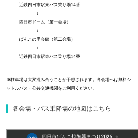
近鉄四日市駅東バス乗り場14番
↓
四日市ドーム（第一会場）
↓
ばんこの里会館（第二会場）
↓
近鉄四日市駅東バス乗り場14番
※駐車場は大変混み合うことが予想されます。各会場へは無料シ
ャトルバス・公共交通機関をご利用ください。
各会場・バス乗降場の地図はこちら