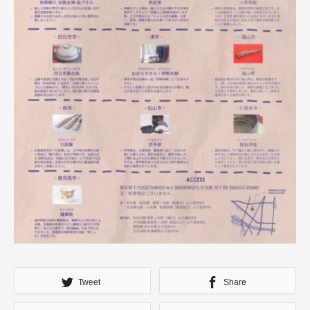
Tweet
Share