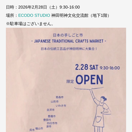
日時：2026年2月28日（土）9:30-16:00
場所：
ECODO STUDIO
神田明神文化交流館（地下1階）
※駐車場はございません。