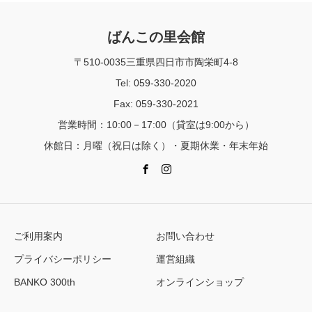
ばんこの里会館
〒510-0035三重県四日市市陶栄町4-8
Tel: 059-330-2020
Fax: 059-330-2021
営業時間：10:00－17:00（貸室は9:00から）
休館日：月曜（祝日は除く）・夏期休業・年末年始
ご利用案内
お問い合わせ
プライバシーポリシー
運営組織
BANKO 300th
オンラインショップ