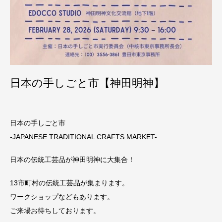
日本の手しごと市【神田明神】
日本の手しごと市
-JAPANESE TRADITIONAL CRAFTS MARKET-
日本の伝統工芸品が神田明神に大集合！
13市町村の伝統工芸品が集まります。
ワークショップなどもあります。
ご来場お待ちしております。