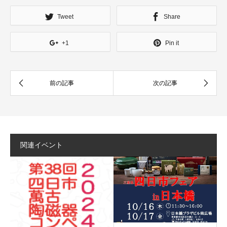
Tweet
Share
+1
Pin it
関連イベント