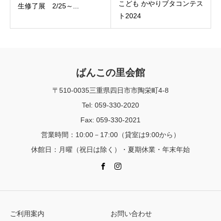
こども かやりブタコンテス
生修了展 2/25～...
ト2024
ばんこの里会館
〒510-0035三重県四日市市陶栄町4-8
Tel: 059-330-2020
Fax: 059-330-2021
営業時間：10:00－17:00（貸室は9:00から）
休館日：月曜（祝日は除く）・夏期休業・年末年始
ご利用案内
お問い合わせ