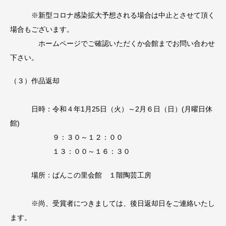
※新型コロナ感染拡大予想される場合は中止とさせて頂く
場合もございます。
ホームページでご確認いただくか会館までお問い合わせ
下さい。
（３）作品返却
日時：令和４年1月25日（火）～2月６日（日）(月曜日休
館)
９：３０～１２：００
１３：００～１６：３０
場所：ばんこの里会館 １階陶芸工房
※尚、受賞者につきましては、後日返却日をご連絡いたし
ます。