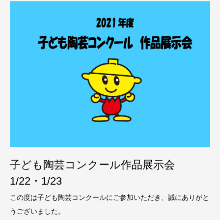
子ども陶芸コンクール作品展示会
1/22・1/23
この度は子ども陶芸コンクールにご参加いただき、誠にありがと
うございました。