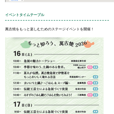
イベントタイムテーブル
萬古焼をもっと楽しむためのステージイベントを開催！