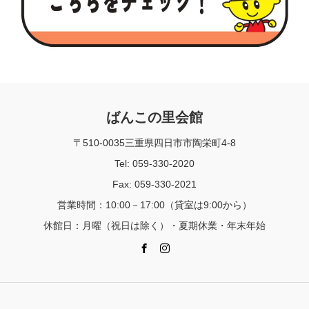
ばんこの里会館
〒510-0035三重県四日市市陶栄町4-8
Tel: 059-330-2020
Fax: 059-330-2021
営業時間：10:00－17:00（貸室は9:00から）
休館日：月曜（祝日は除く）・夏期休業・年末年始