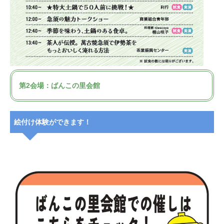
第2会場：ばんこの里会館
絵付け体験ができます！